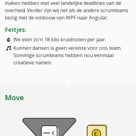
maken hebben met veel landelijke deadlines van de
overheid. Verder zijn wij net als de andere scrumteams
bezig met de ombouw van WPF naar Angular.
Feitjes:
We eten zo'n 18 kilo kruidnoten per jaar.
Kunnen dansen is geen vereiste voor ons team.
Sommige scrumteams hebben nou eenmaal
creatieve namen.
Move