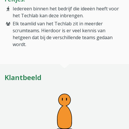
Iedereen binnen het bedrijf die ideeën heeft voor
het Techlab kan deze inbrengen.
Elk teamlid van het Techlab zit in meerder
scrumteams. Hierdoor is er veel kennis van
hetgeen dat bij de verschillende teams gedaan
wordt.
Klantbeeld