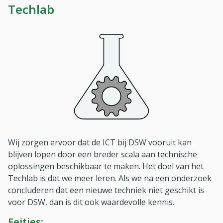
Techlab
Wij zorgen ervoor dat de ICT bij DSW vooruit kan
blijven lopen door een breder scala aan technische
oplossingen beschikbaar te maken. Het doel van het
Techlab is dat we meer leren. Als we na een onderzoek
concluderen dat een nieuwe techniek niet geschikt is
voor DSW, dan is dit ook waardevolle kennis.
Feitjes: