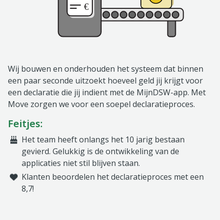
Wij bouwen en onderhouden het systeem dat binnen
een paar seconde uitzoekt hoeveel geld jij krijgt voor
een declaratie die jij indient met de MijnDSW-app. Met
Move zorgen we voor een soepel declaratieproces.
Feitjes:
Het team heeft onlangs het 10 jarig bestaan
gevierd. Gelukkig is de ontwikkeling van de
applicaties niet stil blijven staan.
Klanten beoordelen het declaratieproces met een
8,7!