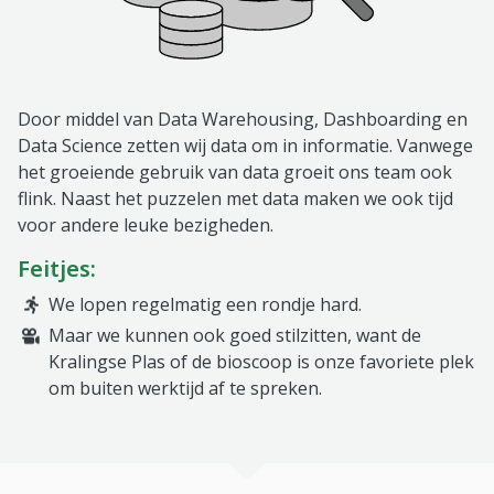
Door middel van Data Warehousing, Dashboarding en
Data Science zetten wij data om in informatie. Vanwege
het groeiende gebruik van data groeit ons team ook
flink. Naast het puzzelen met data maken we ook tijd
voor andere leuke bezigheden.
Feitjes:
We lopen regelmatig een rondje hard.
Maar we kunnen ook goed stilzitten, want de
Kralingse Plas of de bioscoop is onze favoriete plek
om buiten werktijd af te spreken.