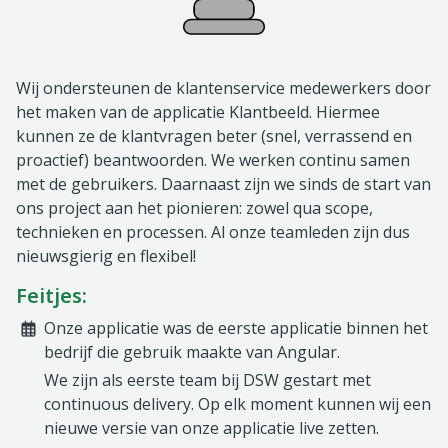
Wij ondersteunen de klantenservice medewerkers door
het maken van de applicatie Klantbeeld. Hiermee
kunnen ze de klantvragen beter (snel, verrassend en
proactief) beantwoorden. We werken continu samen
met de gebruikers. Daarnaast zijn we sinds de start van
ons project aan het pionieren: zowel qua scope,
technieken en processen. Al onze teamleden zijn dus
nieuwsgierig en flexibel!
Feitjes:
Onze applicatie was de eerste applicatie binnen het
bedrijf die gebruik maakte van Angular.
We zijn als eerste team bij DSW gestart met
continuous delivery. Op elk moment kunnen wij een
nieuwe versie van onze applicatie live zetten.