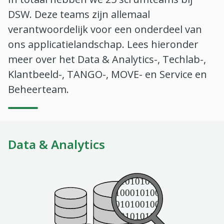
DSW. Deze teams zijn allemaal
verantwoordelijk voor een onderdeel van
ons applicatielandschap. Lees hieronder
meer over het Data & Analytics-, Techlab-,
Klantbeeld-, TANGO-, MOVE- en Service en
Beheerteam.
Data & Analytics