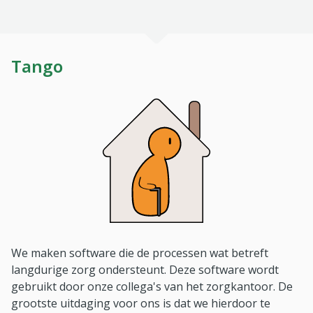
Tango
We maken software die de processen wat betreft
langdurige zorg ondersteunt. Deze software wordt
gebruikt door onze collega's van het zorgkantoor. De
grootste uitdaging voor ons is dat we hierdoor te