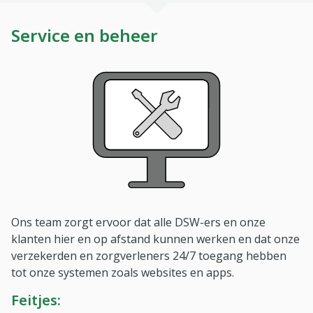
Service en beheer
Ons team zorgt ervoor dat alle DSW-ers en onze
klanten hier en op afstand kunnen werken en dat onze
verzekerden en zorgverleners 24/7 toegang hebben
tot onze systemen zoals websites en apps.
Feitjes: